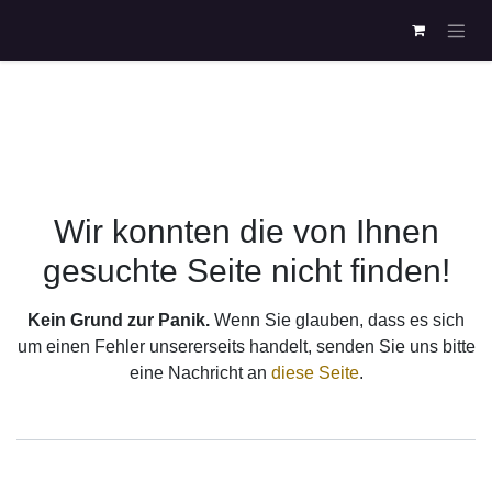
Zum Inhalt springen
Fehler 404
Wir konnten die von Ihnen gesuchte
Seite nicht finden!
Kein Grund zur Panik.
Wenn Sie glauben, dass es sich
um einen Fehler unsererseits handelt, senden Sie uns bitte
eine Nachricht an
diese Seite
.