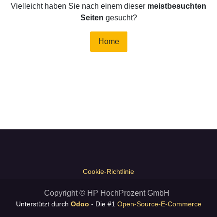
Vielleicht haben Sie nach einem dieser
meistbesuchten
Seiten
gesucht?
Home
Cookie-Richtlinie
Copyright © HP HochProzent GmbH
Unterstützt durch
Odoo
- Die #1
Open-Source-E-Commerce