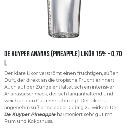
De Kuyper Ananas (Pineapple) Likör 15% - 0,70
l
Der klare Likör verströmt einen fruchtigen, süßen
Duft, der direkt an die tropische Frucht erinnert.
Auch auf der Zunge entfaltet sich ein intensiver
Ananasgeschmack, der sich langanhaltend und
weich an den Gaumen schmiegt. Der Likör ist
angenehm süß ohne dabei klebrig zu wirken. Der
De Kuyper Pineapple
harmoniert sehr gut mit
Rum und Kokosnuss.