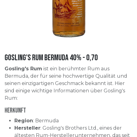
Gosling's Rum Bermuda 40% - 0,70
Gosling's Rum
ist ein berühmter Rum aus
Bermuda, der für seine hochwertige Qualität und
seinen einzigartigen Geschmack bekannt ist. Hier
sind einige wichtige Informationen über Gosling's
Rum:
Herkunft
Region
: Bermuda
Hersteller
: Gosling's Brothers Ltd., eines der
ältesten Rum-Herstellerunternehmen, das seit