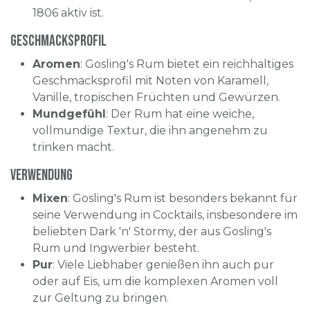
1806 aktiv ist.
Geschmacksprofil
Aromen
: Gosling's Rum bietet ein reichhaltiges
Geschmacksprofil mit Noten von Karamell,
Vanille, tropischen Früchten und Gewürzen.
Mundgefühl
: Der Rum hat eine weiche,
vollmundige Textur, die ihn angenehm zu
trinken macht.
Verwendung
Mixen
: Gosling's Rum ist besonders bekannt für
seine Verwendung in Cocktails, insbesondere im
beliebten Dark 'n' Stormy, der aus Gosling's
Rum und Ingwerbier besteht.
Pur
: Viele Liebhaber genießen ihn auch pur
oder auf Eis, um die komplexen Aromen voll
zur Geltung zu bringen.