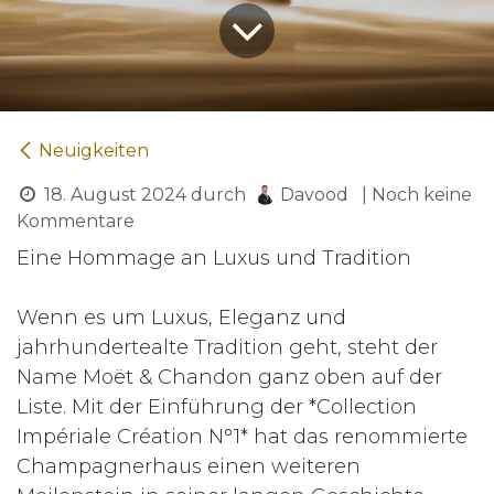
Neuigkeiten
18. August 2024
durch
Davood
| Noch keine
Kommentare
Eine Hommage an Luxus und Tradition
Wenn es um Luxus, Eleganz und
jahrhundertealte Tradition geht, steht der
Name Moët & Chandon ganz oben auf der
Liste. Mit der Einführung der *Collection
Impériale Création N°1* hat das renommierte
Champagnerhaus einen weiteren