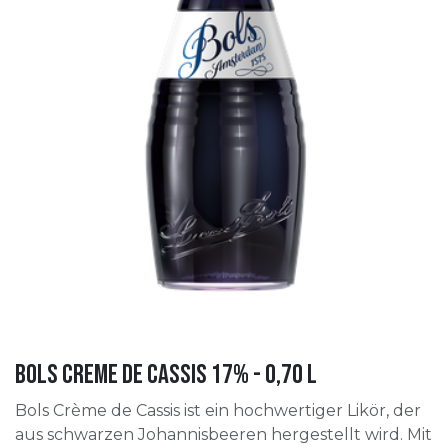
Bols Creme de Cassis 17% - 0,70 l
Bols Crème de Cassis ist ein hochwertiger Likör, der
aus schwarzen Johannisbeeren hergestellt wird. Mit