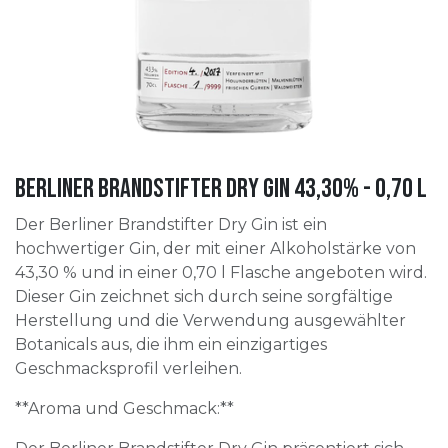
Berliner Brandstifter Dry Gin 43,30% - 0,70 l
Der Berliner Brandstifter Dry Gin ist ein
hochwertiger Gin, der mit einer Alkoholstärke von
43,30 % und in einer 0,70 l Flasche angeboten wird.
Dieser Gin zeichnet sich durch seine sorgfältige
Herstellung und die Verwendung ausgewählter
Botanicals aus, die ihm ein einzigartiges
Geschmacksprofil verleihen.
**Aroma und Geschmack:**