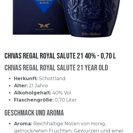
Chivas Regal Royal Salute 21 40% - 0,70 l
Chivas Regal Royal Salute 21 Year Old
Herkunft:
Schottland
Alter:
21 Jahre
Alkoholgehalt:
40% Vol.
Flaschengröße:
0,70 Liter
Geschmack und Aroma
Aroma:
Reichhaltige Noten von Honig,
getrockneten Früchten, Gewürzen und einer