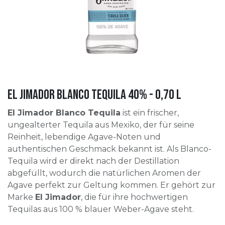
El Jimador Blanco Tequila 40% - 0,70 l
El Jimador Blanco Tequila
ist ein frischer,
ungealterter Tequila aus Mexiko, der für seine
Reinheit, lebendige Agave-Noten und
authentischen Geschmack bekannt ist. Als Blanco-
Tequila wird er direkt nach der Destillation
abgefüllt, wodurch die natürlichen Aromen der
Agave perfekt zur Geltung kommen. Er gehört zur
Marke
El Jimador
, die für ihre hochwertigen
Tequilas aus 100 % blauer Weber-Agave steht.