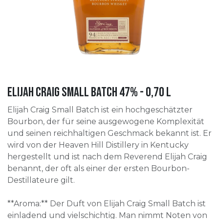
Elijah Craig Small Batch 47% - 0,70 l
Elijah Craig Small Batch ist ein hochgeschätzter
Bourbon, der für seine ausgewogene Komplexität
und seinen reichhaltigen Geschmack bekannt ist. Er
wird von der Heaven Hill Distillery in Kentucky
hergestellt und ist nach dem Reverend Elijah Craig
benannt, der oft als einer der ersten Bourbon-
Destillateure gilt.
**Aroma:** Der Duft von Elijah Craig Small Batch ist
einladend und vielschichtig. Man nimmt Noten von