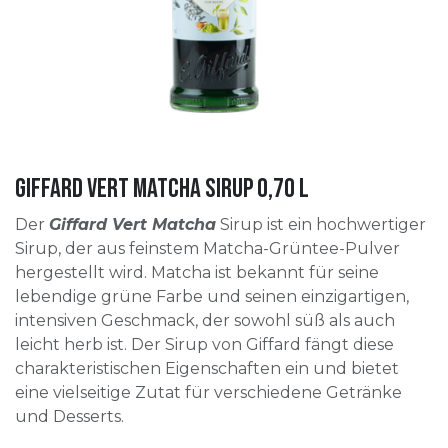
Giffard Vert Matcha Sirup 0,70 l
Der
Giffard Vert Matcha
Sirup ist ein hochwertiger
Sirup, der aus feinstem Matcha-Grüntee-Pulver
hergestellt wird. Matcha ist bekannt für seine
lebendige grüne Farbe und seinen einzigartigen,
intensiven Geschmack, der sowohl süß als auch
leicht herb ist. Der Sirup von Giffard fängt diese
charakteristischen Eigenschaften ein und bietet
eine vielseitige Zutat für verschiedene Getränke
und Desserts.