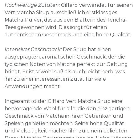
Hochwertige Zutaten:
Giffard verwendet für seinen
Vert Matcha Sirup ausschließlich erstklassiges
Matcha-Pulver, das aus den Blättern des Tencha-
Tees gewonnen wird. Dies sorgt für einen
authentischen Geschmack und eine hohe Qualität.
Intensiver Geschmack:
Der Sirup hat einen
ausgeprägten, aromatischen Geschmack, der die
typischen Noten von Matcha perfekt zur Geltung
bringt. Er ist sowohl süß als auch leicht herb, was
ihn zu einer interessanten Zutat für viele
Anwendungen macht.
Insgesamt ist der Giffard Vert Matcha Sirup eine
hervorragende Wahl für alle, die den einzigartigen
Geschmack von Matcha in ihren Getränken und
Speisen genießen möchten. Seine hohe Qualität
und Vielseitigkeit machen ihn zu einem beliebten