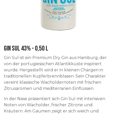
Gin Sul 43% - 0,50 l
Gin Sul ist ein Premium Dry Gin aus Hamburg, der
von der portugiesischen Atlantikküste inspiriert
wurde. Hergestellt wird er in kleinen Chargen in
traditionellen Kupferbrennblasen. Sein Charakter
vereint klassische Wacholdernoten mit frischen
Zitrusaromen und mediterranen Einflüssen.
In der Nase präsentiert sich Gin Sul mit intensiven
Noten von Wacholder, frischer Zitrone und
Kräutern. Am Gaumen zeigt er sich weich und