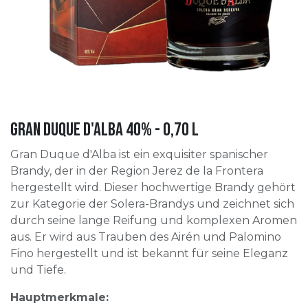
Gran Duque d'Alba 40% - 0,70 l
Gran Duque d'Alba ist ein exquisiter spanischer
Brandy, der in der Region Jerez de la Frontera
hergestellt wird. Dieser hochwertige Brandy gehört
zur Kategorie der Solera-Brandys und zeichnet sich
durch seine lange Reifung und komplexen Aromen
aus. Er wird aus Trauben des Airén und Palomino
Fino hergestellt und ist bekannt für seine Eleganz
und Tiefe.
Hauptmerkmale: