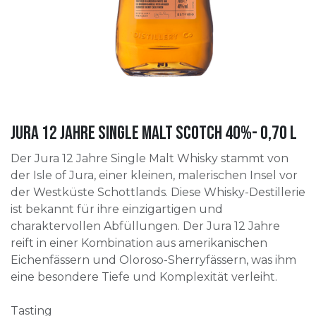
Jura 12 Jahre Single Malt Scotch 40%- 0,70 l
Der Jura 12 Jahre Single Malt Whisky stammt von
der Isle of Jura, einer kleinen, malerischen Insel vor
der Westküste Schottlands. Diese Whisky-Destillerie
ist bekannt für ihre einzigartigen und
charaktervollen Abfüllungen. Der Jura 12 Jahre
reift in einer Kombination aus amerikanischen
Eichenfässern und Oloroso-Sherryfässern, was ihm
eine besondere Tiefe und Komplexität verleiht.
Tasting