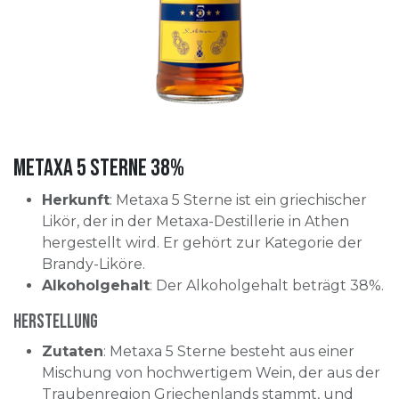
Metaxa 5 Sterne 38%
Herkunft
: Metaxa 5 Sterne ist ein griechischer
Likör, der in der Metaxa-Destillerie in Athen
hergestellt wird. Er gehört zur Kategorie der
Brandy-Liköre.
Alkoholgehalt
: Der Alkoholgehalt beträgt 38%.
Herstellung
Zutaten
: Metaxa 5 Sterne besteht aus einer
Mischung von hochwertigem Wein, der aus der
Traubenregion Griechenlands stammt, und