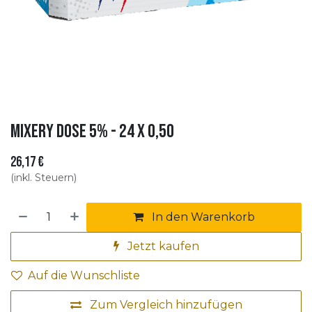
Mixery Dose 5% - 24 X 0,50
26,17
€
(inkl. Steuern)
In den Warenkorb
Jetzt kaufen
Auf die Wunschliste
Zum Vergleich hinzufügen