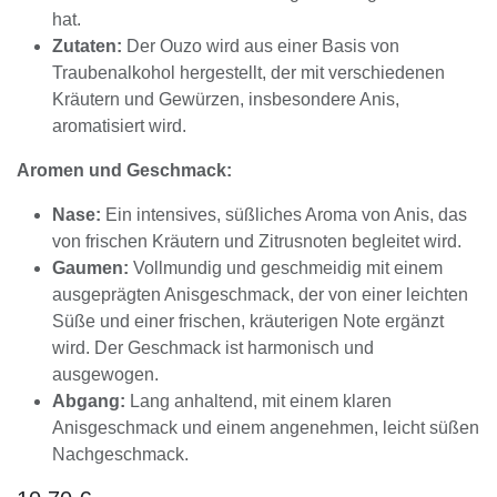
hat.
Zutaten:
Der Ouzo wird aus einer Basis von
Traubenalkohol hergestellt, der mit verschiedenen
Kräutern und Gewürzen, insbesondere Anis,
aromatisiert wird.
Aromen und Geschmack:
Nase:
Ein intensives, süßliches Aroma von Anis, das
von frischen Kräutern und Zitrusnoten begleitet wird.
Gaumen:
Vollmundig und geschmeidig mit einem
ausgeprägten Anisgeschmack, der von einer leichten
Süße und einer frischen, kräuterigen Note ergänzt
wird. Der Geschmack ist harmonisch und
ausgewogen.
Abgang:
Lang anhaltend, mit einem klaren
Anisgeschmack und einem angenehmen, leicht süßen
Nachgeschmack.