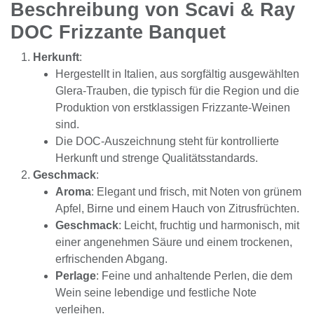
Beschreibung von Scavi & Ray DOC Frizzante
Banquet
Herkunft
:
Hergestellt in Italien, aus sorgfältig
ausgewählten Glera-Trauben, die typisch
für die Region und die Produktion von
erstklassigen Frizzante-Weinen sind.
Die DOC-Auszeichnung steht für
kontrollierte Herkunft und strenge
Qualitätsstandards.
Geschmack
:
Aroma
: Elegant und frisch, mit Noten von
grünem Apfel, Birne und einem Hauch von
Zitrusfrüchten.
Geschmack
: Leicht, fruchtig und
harmonisch, mit einer angenehmen Säure
und einem trockenen, erfrischenden