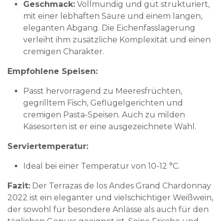
Geschmack:
Vollmundig und gut strukturiert,
mit einer lebhaften Säure und einem langen,
eleganten Abgang. Die Eichenfasslagerung
verleiht ihm zusätzliche Komplexität und einen
cremigen Charakter.
Empfohlene Speisen:
Passt hervorragend zu Meeresfrüchten,
gegrilltem Fisch, Geflügelgerichten und
cremigen Pasta-Speisen. Auch zu milden
Käsesorten ist er eine ausgezeichnete Wahl.
Serviertemperatur:
Ideal bei einer Temperatur von 10-12 °C.
Fazit:
Der Terrazas de los Andes Grand Chardonnay
2022 ist ein eleganter und vielschichtiger Weißwein,
der sowohl für besondere Anlässe als auch für den