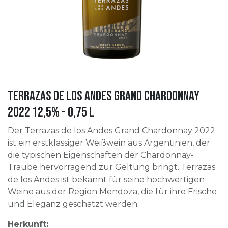
Terrazas de los Andes Grand Chardonnay
2022 12,5% - 0,75 l
Der Terrazas de los Andes Grand Chardonnay 2022
ist ein erstklassiger Weißwein aus Argentinien, der
die typischen Eigenschaften der Chardonnay-
Traube hervorragend zur Geltung bringt. Terrazas
de los Andes ist bekannt für seine hochwertigen
Weine aus der Region Mendoza, die für ihre Frische
und Eleganz geschätzt werden.
Herkunft: