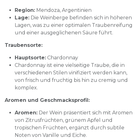
Region:
Mendoza, Argentinien
Lage:
Die Weinberge befinden sich in höheren
Lagen, was zu einer optimalen Traubenreifung
und einer ausgeglichenen Säure führt.
Traubensorte:
Hauptsorte:
Chardonnay
Chardonnay ist eine vielseitige Traube, die in
verschiedenen Stilen vinifiziert werden kann,
von frisch und fruchtig bis hin zu cremig und
komplex.
Aromen und Geschmacksprofil:
Aromen:
Der Wein präsentiert sich mit Aromen
von Zitrusfrüchten, grünem Apfel und
tropischen Früchten, ergänzt durch subtile
Noten von Vanille und Eiche.